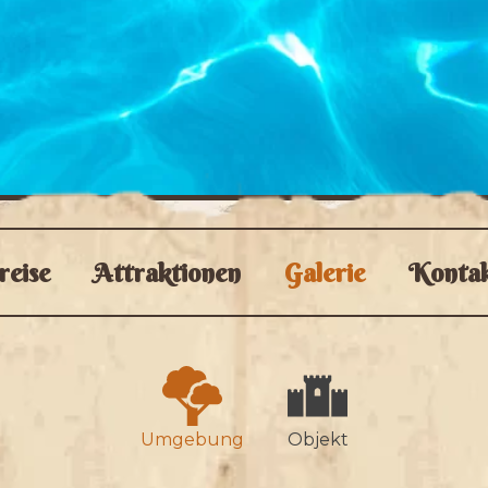
reise
Attraktionen
Galerie
Konta
Umgebung
Objekt