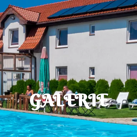
GALERIE