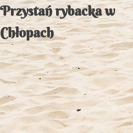
Przystań rybacka w
Chłopach